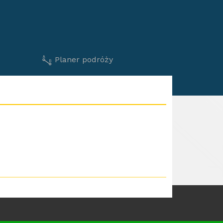
Planer podróży