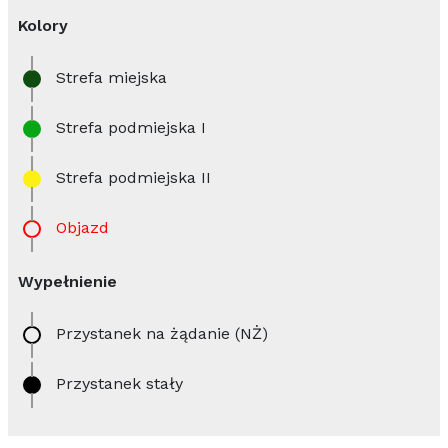
Kolory
Strefa miejska
Strefa podmiejska I
Strefa podmiejska II
Objazd
Wypełnienie
Przystanek na żądanie (NŻ)
Przystanek stały