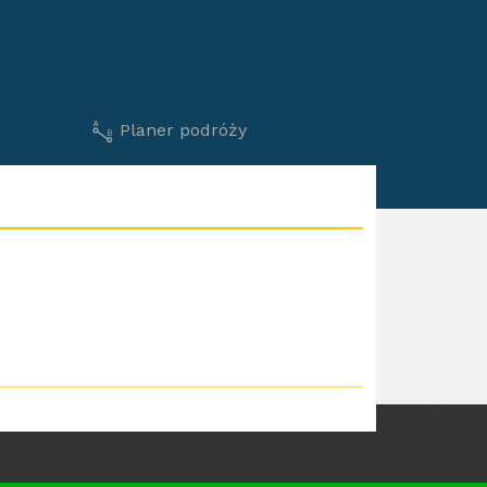
Planer podróży